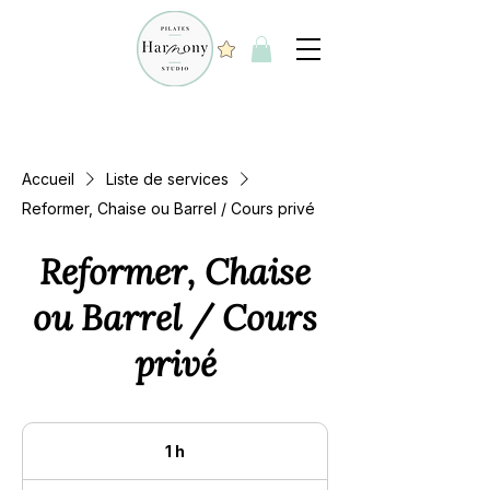
Accueil
Liste de services
Reformer, Chaise ou Barrel / Cours privé
Reformer, Chaise
ou Barrel / Cours
privé
1 h
1