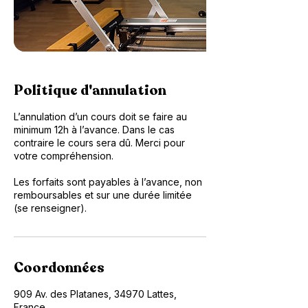
Politique d'annulation
L’annulation d’un cours doit se faire au
minimum 12h à l’avance. Dans le cas
contraire le cours sera dû. Merci pour
votre compréhension.
Les forfaits sont payables à l’avance, non
remboursables et sur une durée limitée
(se renseigner).
Coordonnées
909 Av. des Platanes, 34970 Lattes,
France