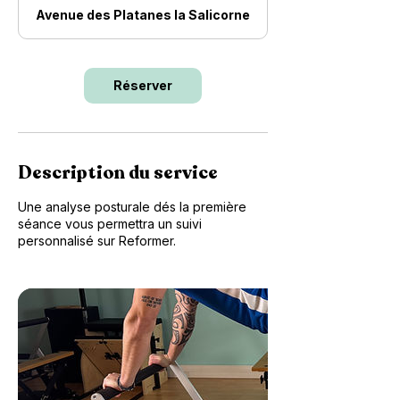
Avenue des Platanes la Salicorne
Réserver
Description du service
Une analyse posturale dés la première
séance vous permettra un suivi
personnalisé sur Reformer.