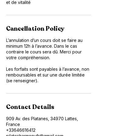
et de vitalité
Cancellation Policy
L’annulation d’un cours doit se faire au
minimum 12h à l’avance. Dans le cas
contraire le cours sera dû. Merci pour
votre compréhension.
Les forfaits sont payables à l’avance, non
remboursables et sur une durée limitée
(se renseigner).
Contact Details
909 Av. des Platanes, 34970 Lattes,
France
+33646616412
pilatesharmonyfr@gmail.com